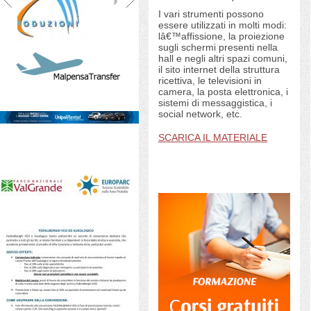
I vari strumenti possono
essere utilizzati in molti modi:
lâ€™affissione, la proiezione
sugli schermi presenti nella
hall e negli altri spazi comuni,
il sito internet della struttura
ricettiva, le televisioni in
camera, la posta elettronica, i
sistemi di messaggistica, i
social network, etc.
SCARICA IL MATERIALE