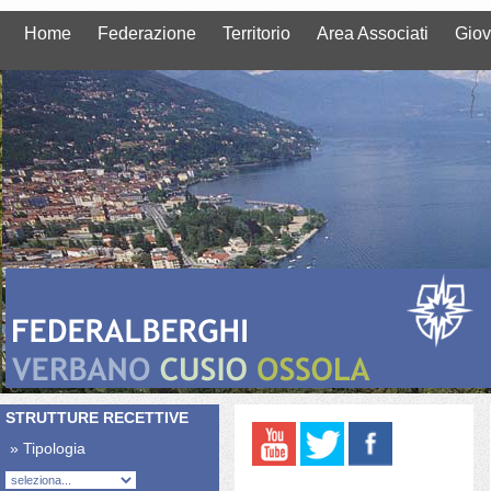
Home
Federazione
Territorio
Area Associati
Giov
STRUTTURE RECETTIVE
» Tipologia