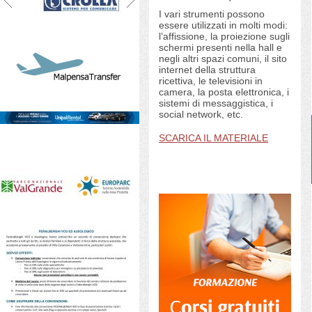
I vari strumenti possono
essere utilizzati in molti modi:
l’affissione, la proiezione sugli
schermi presenti nella hall e
negli altri spazi comuni, il sito
internet della struttura
ricettiva, le televisioni in
camera, la posta elettronica, i
sistemi di messaggistica, i
social network, etc.
SCARICA IL MATERIALE