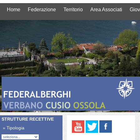
Home
Federazione
Territorio
Area Associati
Giov
STRUTTURE RECETTIVE
» Tipologia