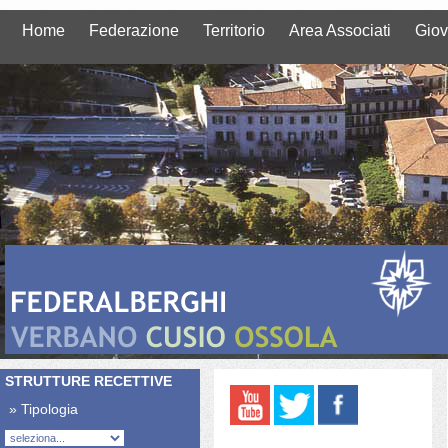
Home
Federazione
Territorio
Area Associati
Giov
STRUTTURE RECETTIVE
» Tipologia