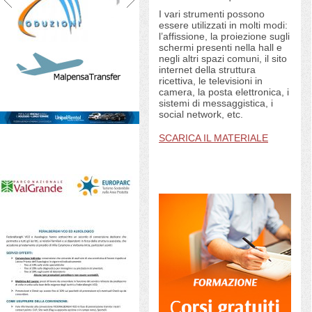
I vari strumenti possono
essere utilizzati in molti modi:
l’affissione, la proiezione sugli
schermi presenti nella hall e
negli altri spazi comuni, il sito
internet della struttura
ricettiva, le televisioni in
camera, la posta elettronica, i
sistemi di messaggistica, i
social network, etc.
SCARICA IL MATERIALE