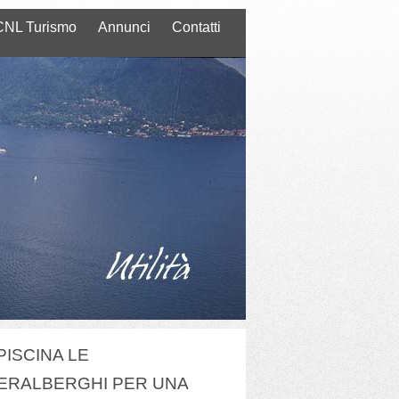
NL Turismo
Annunci
Contatti
PISCINA LE
ERALBERGHI PER UNA