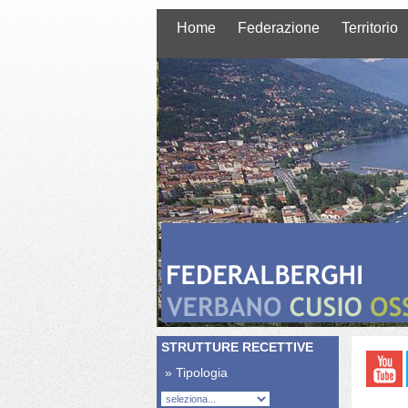
Home
Federazione
Territorio
STRUTTURE RECETTIVE
» Tipologia