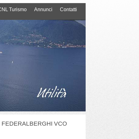
NL Turismo
Annunci
Contatti
I FEDERALBERGHI VCO