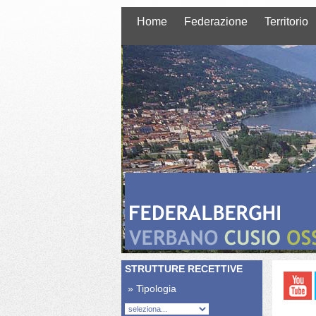
Home
Federazione
Territorio
STRUTTURE RECETTIVE
» Tipologia