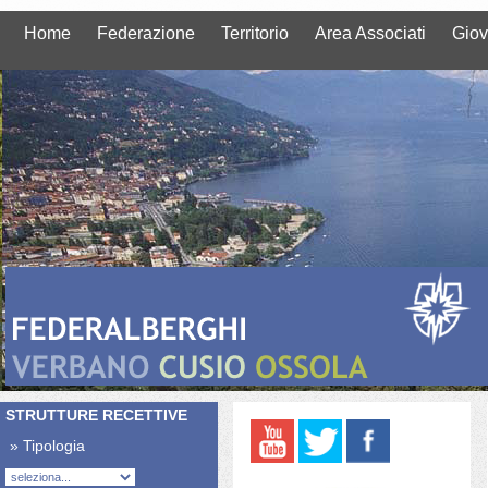
Home
Federazione
Territorio
Area Associati
Giov
STRUTTURE RECETTIVE
» Tipologia