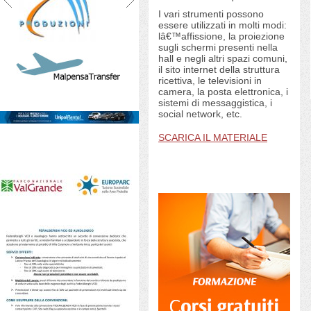
I vari strumenti possono
essere utilizzati in molti modi:
lâ€™affissione, la proiezione
sugli schermi presenti nella
hall e negli altri spazi comuni,
il sito internet della struttura
ricettiva, le televisioni in
camera, la posta elettronica, i
sistemi di messaggistica, i
social network, etc.
SCARICA IL MATERIALE