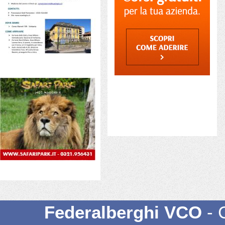
Federalberghi VCO
- 